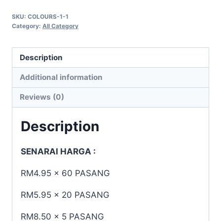
PREMIUM
SKU:
COLOURS-1-1
quantity
Category:
All Category
Description
Additional information
Reviews (0)
Description
SENARAI HARGA :
RM4.95 x 60 PASANG
RM5.95 x 20 PASANG
RM8.50 x 5 PASANG