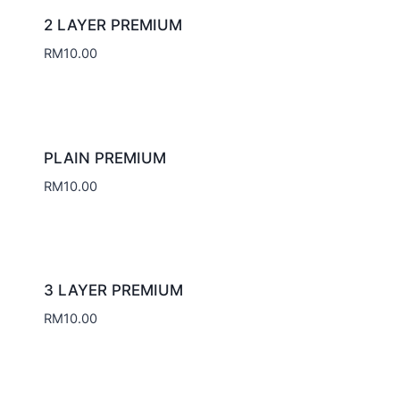
2 LAYER PREMIUM
RM
10.00
PLAIN PREMIUM
RM
10.00
3 LAYER PREMIUM
RM
10.00