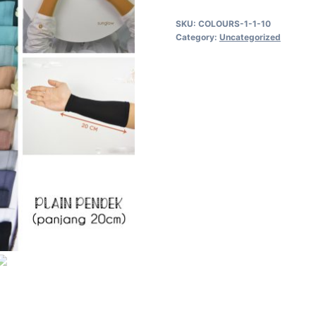
quantity
SKU:
COLOURS-1-1-10
Category:
Uncategorized